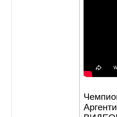
Чемпио
Аргенти