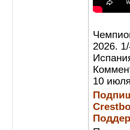
Чемпио
2026. 1
Испания
Коммен
10 июля
Подпиш
Crestbo
Поддер