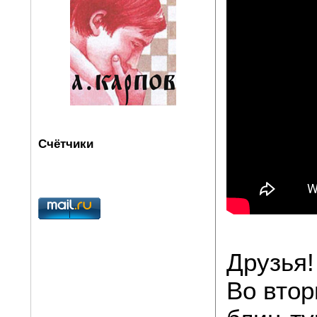
Счётчики
Друзья!
Во втор