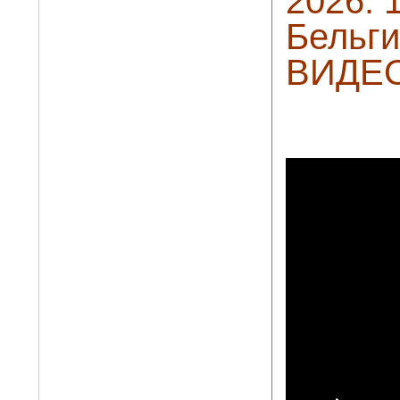
2026. 
Бельги
ВИДЕ