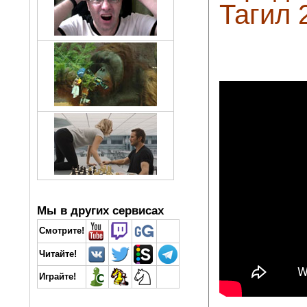
Тагил 
Мы в других сервисах
Смотрите!
Читайте!
Играйте!