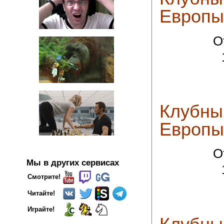
Европы 
О
Клубны
Европы 
О
Мы в других сервисах
Смотрите!
Читайте!
Играйте!