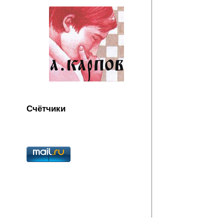
Счётчики