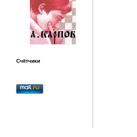
Счётчики