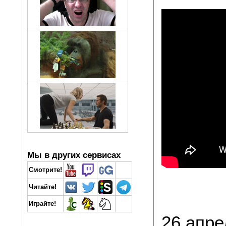
Мы в других сервисах
Смотрите!
Читайте!
Играйте!
26 апре