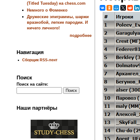
(Titled Tuesday) на chess.com
Немного о Фоменко
Дружеские эпиграммы, шаржи
вразнобой, легкие пародии. И
ничего личного!
подробнее
Навигация
Сборщик RSS-лент
Поиск
Поиск на сайте:
Наши партнёры