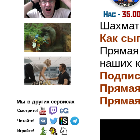
Шахмат
Как сы
Прямая 
наших к
Подпис
Прямая
Прямая
Мы в других сервисах
Смотрите!
Читайте!
Играйте!