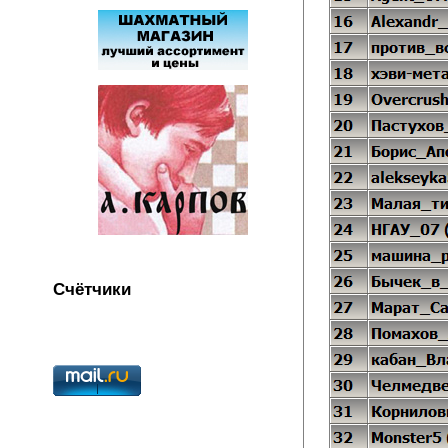
Счётчики