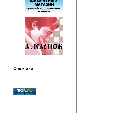
Счётчики