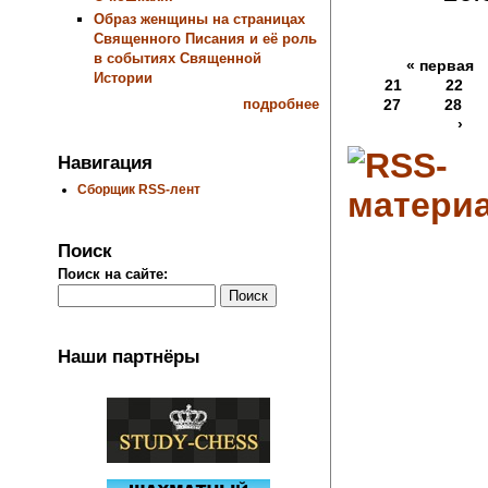
Образ женщины на страницах
Священного Писания и её роль
в событиях Священной
« первая
Истории
21
22
подробнее
27
28
›
Навигация
Сборщик RSS-лент
Поиск
Поиск на сайте:
Наши партнёры