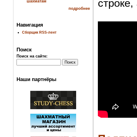
строке,
шахматам
подробнее
Навигация
Сборщик RSS-лент
Поиск
Поиск на сайте:
Наши партнёры