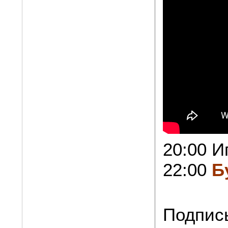
20:00 И
22:00
Б
Подпис