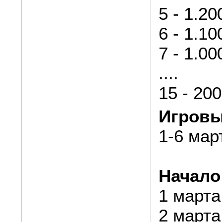
5 - 1.2
6 - 1.1
7 - 1.0
....
15 - 20
Игровы
1-6 мар
Начало
1 марта
2 марта 