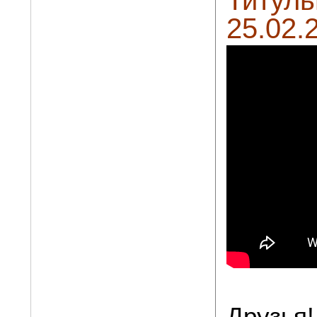
25.02.
Друзья!