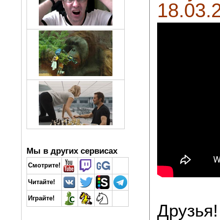
18.03.
Мы в других сервисах
Смотрите!
Читайте!
Играйте!
Друзья!