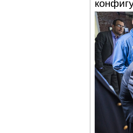
конфигу