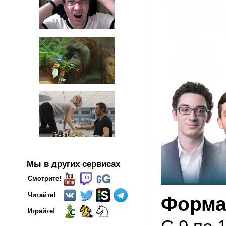
Мы в других сервисах
Смотрите!
Читайте!
Форма
Играйте!