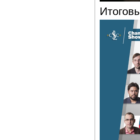
Итоговы