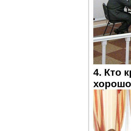
4. Кто 
хорошо