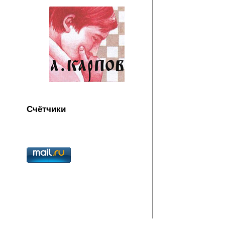
Счётчики