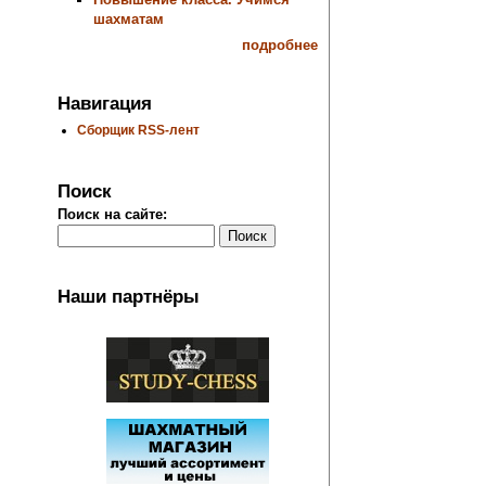
шахматам
подробнее
Навигация
Сборщик RSS-лент
Поиск
Поиск на сайте:
Наши партнёры