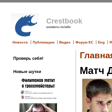
Crestbook
шахматы онлайн
Новости
Публикации
Видео
Форум КС
Eng
R
Главна
Проверь себя!
Матч 
Новые шутки