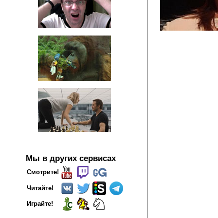
Мы в других сервисах
Смотрите!
Читайте!
Играйте!