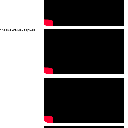
правки комментариев