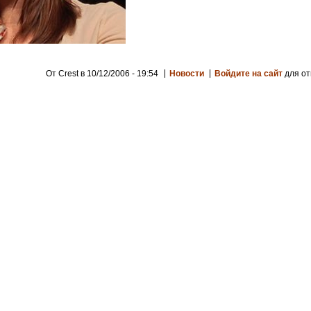
От Crest в 10/12/2006 - 19:54
Новости
Войдите на сайт
для от