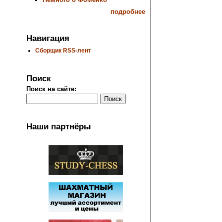
подробнее
Навигация
Сборщик RSS-лент
Поиск
Поиск на сайте:
Наши партнёры