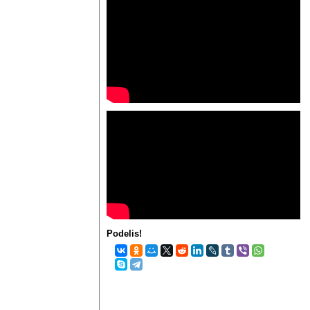
Podelis!