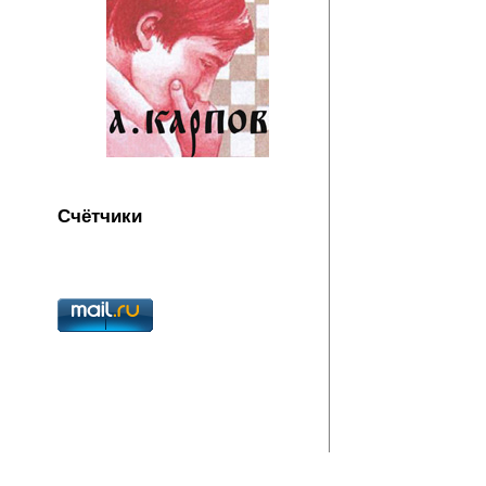
Счётчики