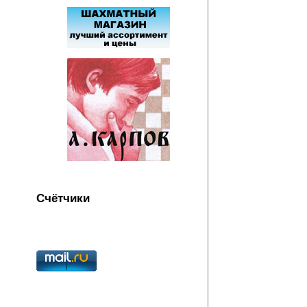
Счётчики