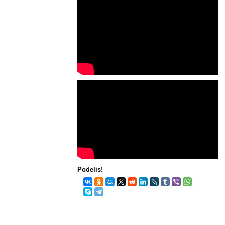
Podelis!