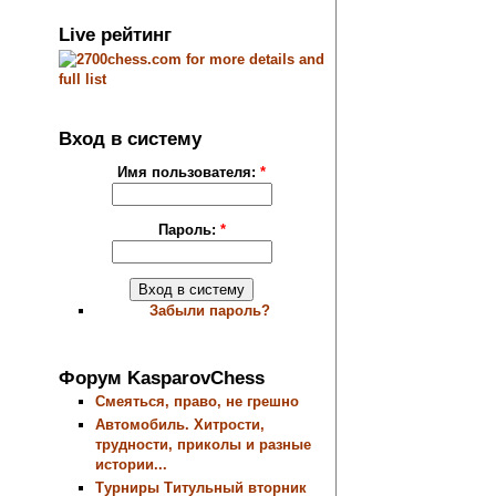
Live рейтинг
Вход в систему
Имя пользователя:
*
Пароль:
*
Забыли пароль?
Форум KasparovChess
Смеяться, право, не грешно
Автомобиль. Хитрости,
трудности, приколы и разные
истории...
Турниры Титульный вторник