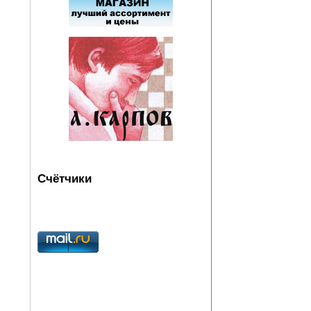
Счётчики