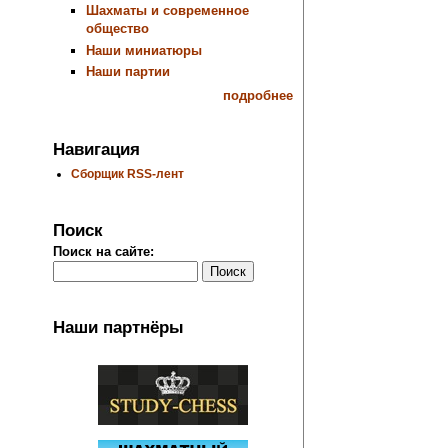
Шахматы и современное
общество
Наши миниатюры
Наши партии
подробнее
Навигация
Сборщик RSS-лент
Поиск
Поиск на сайте:
Наши партнёры