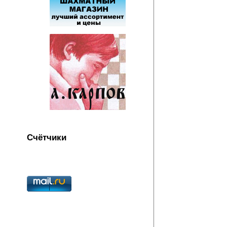
Счётчики