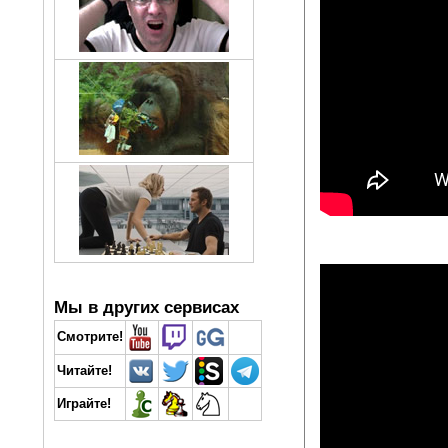
Мы в других сервисах
Смотрите!
Читайте!
Играйте!