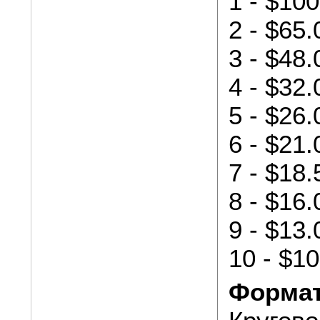
1 - $10
2 - $65.
3 - $48.
4 - $32.
5 - $26.
6 - $21.
7 - $18.
8 - $16.
9 - $13.
10 - $1
Формат