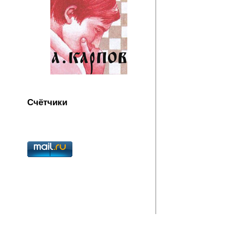
Счётчики