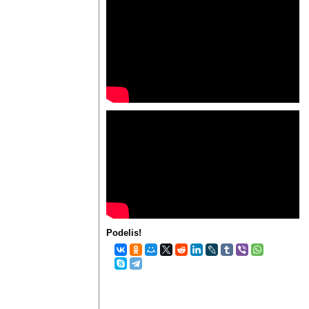
Podelis!