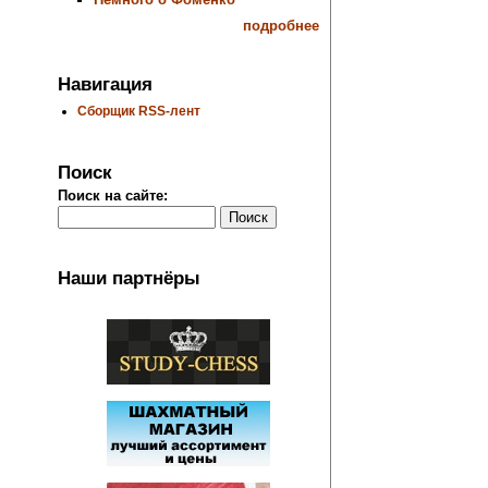
подробнее
Навигация
Сборщик RSS-лент
Поиск
Поиск на сайте:
Наши партнёры