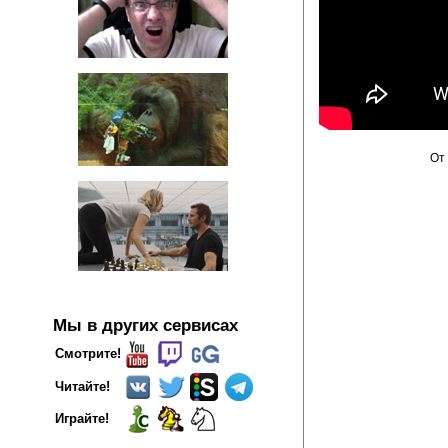
От 
Мы в других сервисах
Смотрите!
Читайте!
Играйте!