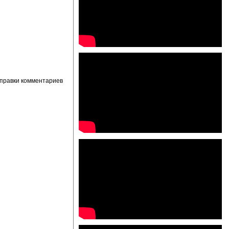
правки комментариев