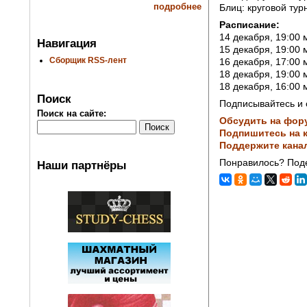
подробнее
Блиц: круговой тур
Расписание:
14 декабря, 19:00 
Навигация
15 декабря, 19:00 
Сборщик RSS-лент
16 декабря, 17:00 
18 декабря, 19:00 
18 декабря, 16:00 
Поиск
Подписывайтесь и 
Поиск на сайте:
Обсудить на фор
Подпишитесь на к
Поддержите кана
Понравилось? Поде
Наши партнёры