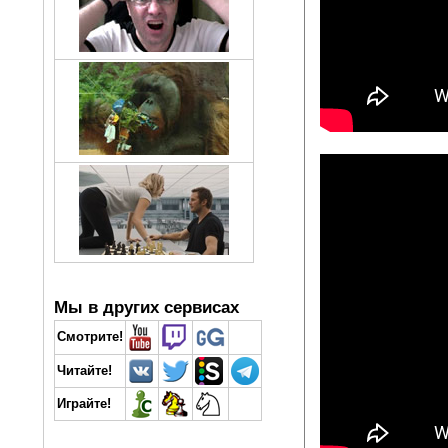
Мы в других сервисах
Смотрите!
Читайте!
Играйте!