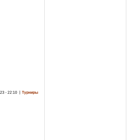
23 - 22:10
Турниры