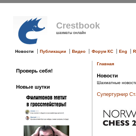
Crestbook
шахматы онлайн
Новости
Публикации
Видео
Форум КС
Eng
R
Главная
Проверь себя!
Новости
Шахматные новост
Новые шутки
Супертурнир Ст