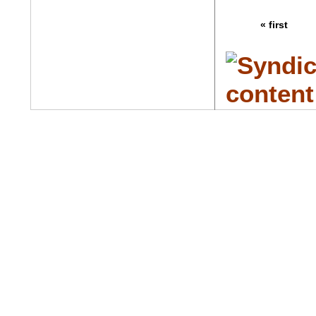
« first