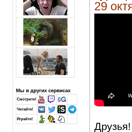
29 окт
Мы в других сервисах
Смотрите!
Читайте!
Играйте!
Друзья!