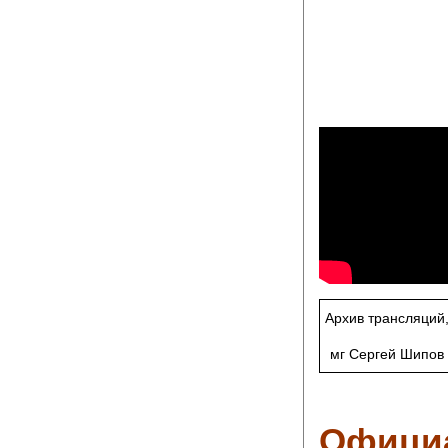
Архив трансляций
мг Сергей Шипов
Офици