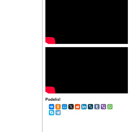
Podelis!