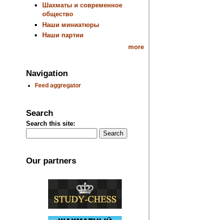
Шахматы и современное
общество
Наши миниатюры
Наши партии
more
Navigation
Feed aggregator
Search
Search this site:
Our partners