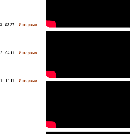
3 - 03:27
Интервью
2 - 04:11
Интервью
1 - 14:11
Интервью