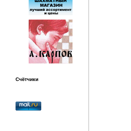
Счётчики