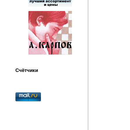
Счётчики