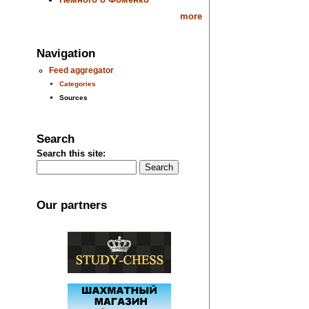
more
Navigation
Feed aggregator
Categories
Sources
Search
Search this site:
Our partners