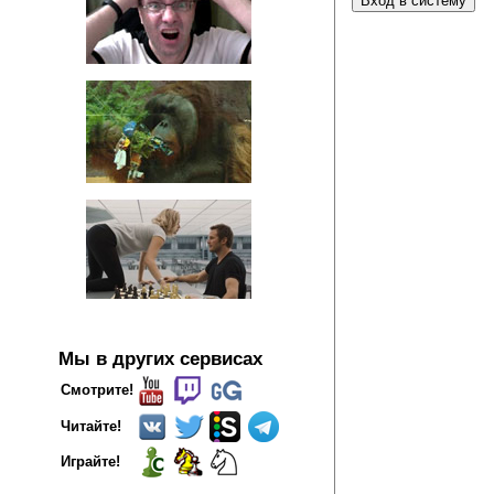
Мы в других сервисах
Смотрите!
Читайте!
Играйте!