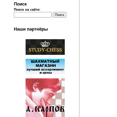
Поиск
Поиск на сайте:
Наши партнёры