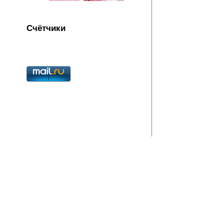
Счётчики