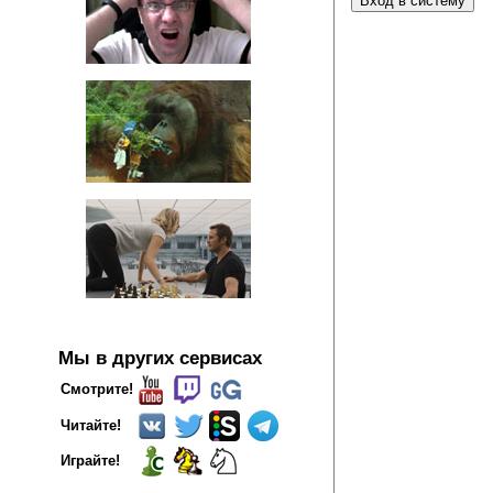
Мы в других сервисах
Смотрите!
Читайте!
Играйте!