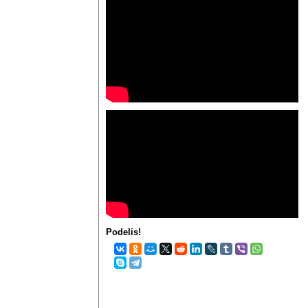
Podelis!