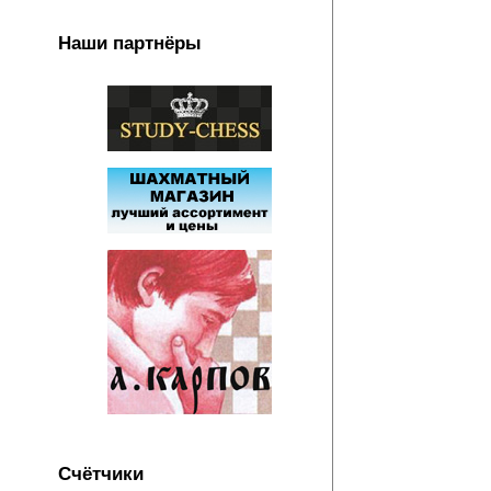
Наши партнёры
Счётчики