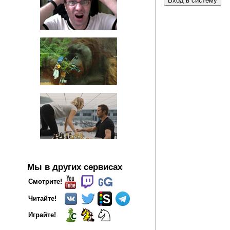
Мы в других сервисах
Смотрите!
Читайте!
Играйте!