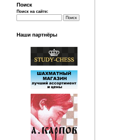
Поиск
Поиск на сайте:
Наши партнёры