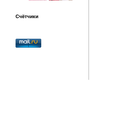
Счётчики